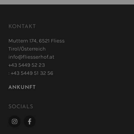
KONTAKT
Muttern 174, 6521 Fliess
Tirol/Österreich
info@fliesserhof.at
+43 5449 52 23
: +43 5449 51 32 56
ANKUNFT
SOCIALS