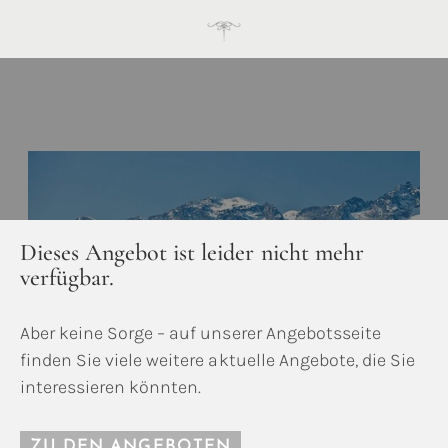
Dieses Angebot ist leider nicht mehr
verfügbar.
Aber keine Sorge – auf unserer Angebotsseite
finden Sie viele weitere aktuelle Angebote, die Sie
interessieren könnten.
ZU DEN ANGEBOTEN