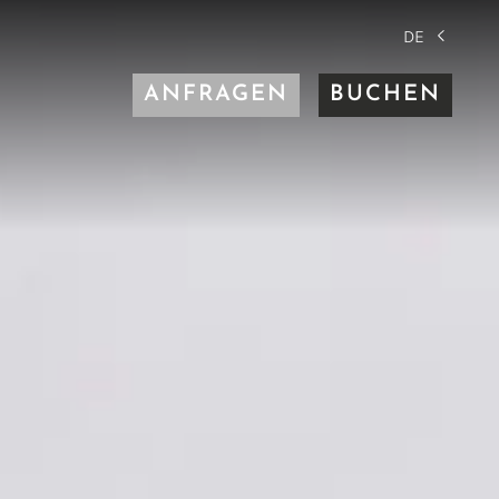
DE
ANFRAGEN
BUCHEN