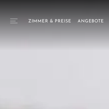
ZIMMER & PREISE
ANGEBOTE