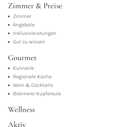
Zimmer & Preise
Zimmer
Angebote
Inklusivleistungen
Gut zu wissen
Gourmet
Kulinarik
Regionale Küche
Wein & Cocktails
Brennerei Kupfereule
Wellness
Aktiv