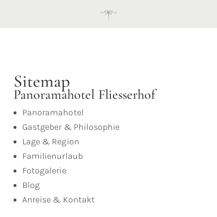
Sitemap
Panoramahotel Fliesserhof
Panoramahotel
Gastgeber & Philosophie
Lage & Region
Familienurlaub
Fotogalerie
Blog
Anreise & Kontakt