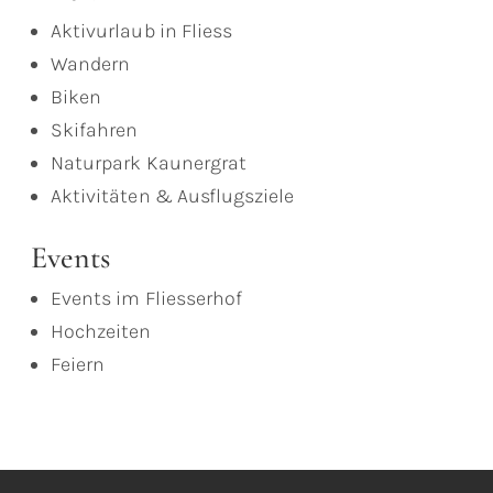
Aktivurlaub in Fliess
Wandern
Biken
Skifahren
Naturpark Kaunergrat
Aktivitäten & Ausflugsziele
Events
Events im Fliesserhof
Hochzeiten
Feiern