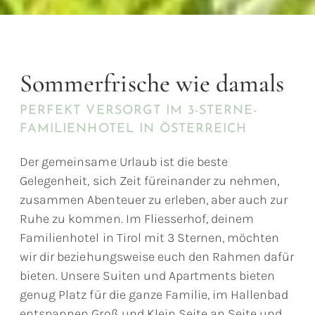
Sommerfrische wie damals
PERFEKT VERSORGT IM 3-STERNE-
FAMILIENHOTEL IN ÖSTERREICH
Der gemeinsame Urlaub ist die beste
Gelegenheit, sich Zeit füreinander zu nehmen,
zusammen Abenteuer zu erleben, aber auch zur
Ruhe zu kommen. Im Fliesserhof, deinem
Familienhotel in Tirol mit 3 Sternen, möchten
wir dir beziehungsweise euch den Rahmen dafür
bieten. Unsere Suiten und Apartments bieten
genug Platz für die ganze Familie, im Hallenbad
entspannen Groß und Klein Seite an Seite und