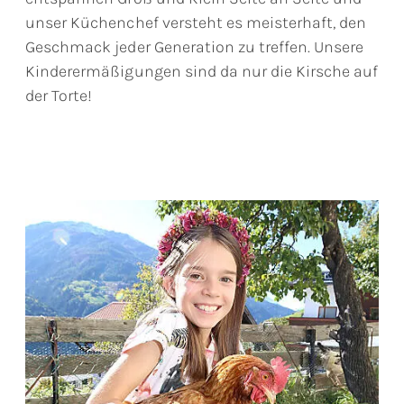
unser Küchenchef versteht es meisterhaft, den
Geschmack jeder Generation zu treffen. Unsere
Kinderermäßigungen sind da nur die Kirsche auf
der Torte!