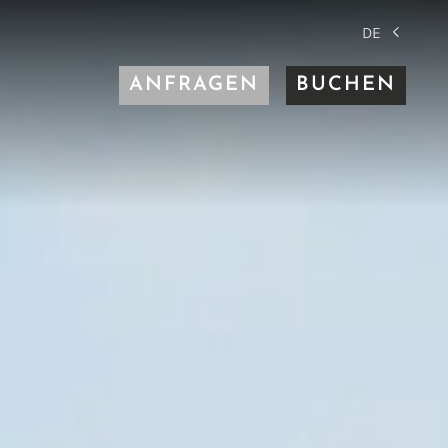
DE
ANFRAGEN
BUCHEN