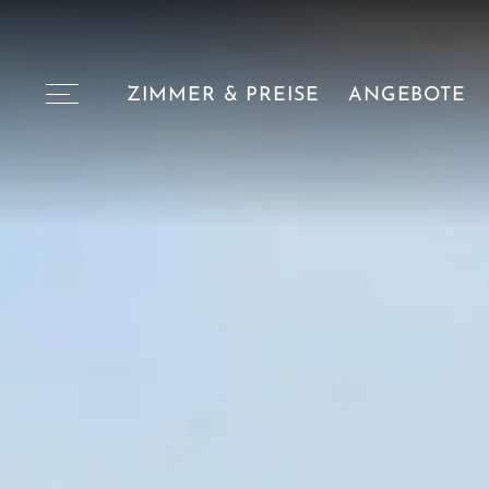
ZIMMER & PREISE
ANGEBOTE