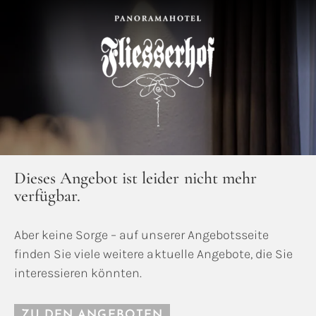
Dieses Angebot ist leider nicht mehr
verfügbar.
Aber keine Sorge – auf unserer Angebotsseite
finden Sie viele weitere aktuelle Angebote, die Sie
interessieren könnten.
ZU DEN ANGEBOTEN