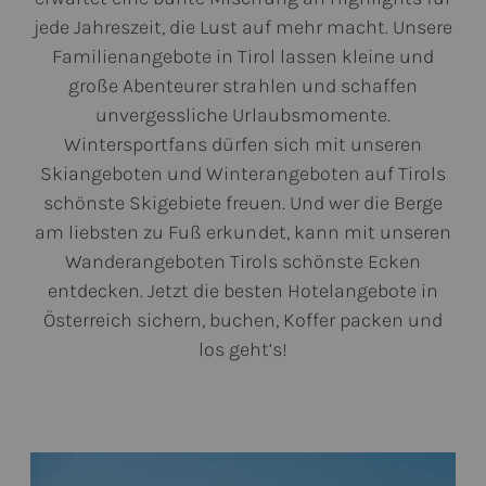
jede Jahreszeit, die Lust auf mehr macht. Unsere
Familienangebote in Tirol lassen kleine und
große Abenteurer strahlen und schaffen
unvergessliche Urlaubsmomente.
Wintersportfans dürfen sich mit unseren
Skiangeboten und Winterangeboten auf Tirols
schönste Skigebiete freuen. Und wer die Berge
am liebsten zu Fuß erkundet, kann mit unseren
Wanderangeboten Tirols schönste Ecken
entdecken. Jetzt die besten Hotelangebote in
Österreich sichern, buchen, Koffer packen und
los geht’s!