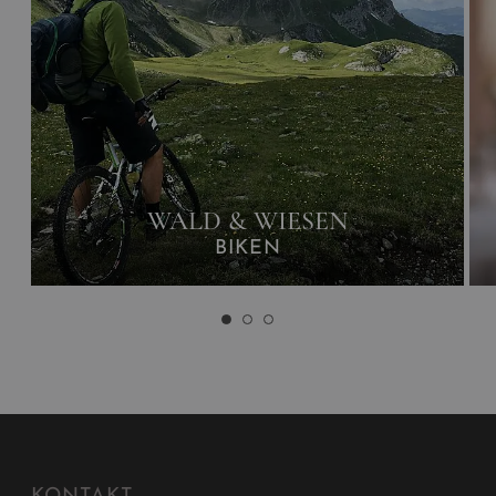
WALD & WIESEN
BIKEN