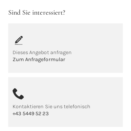
Sind Sie interessiert?
Dieses Angebot anfragen
Zum Anfrageformular
Kontaktieren Sie uns telefonisch
+43 5449 52 23