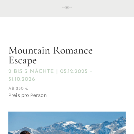
Mountain Romance
Escape
2 BIS 3 NÄCHTE | 05.12.2025 –
31.10.2026
AB 230 €
Preis pro Person