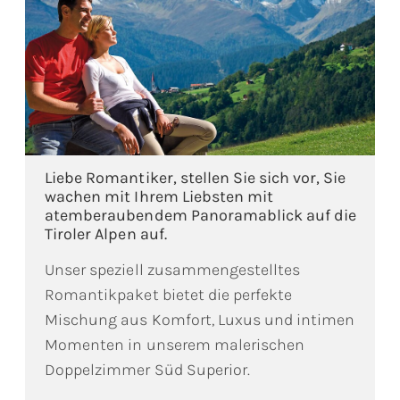
Liebe Romantiker, stellen Sie sich vor, Sie
wachen mit Ihrem Liebsten mit
atemberaubendem Panoramablick auf die
Tiroler Alpen auf.
Unser speziell zusammengestelltes
Romantikpaket bietet die perfekte
Mischung aus Komfort, Luxus und intimen
Momenten in unserem malerischen
Doppelzimmer Süd Superior.