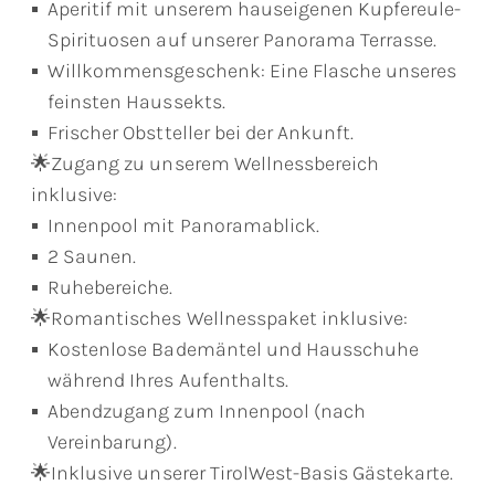
Aperitif mit unserem hauseigenen Kupfereule-
Spirituosen auf unserer Panorama Terrasse.
Willkommensgeschenk: Eine Flasche unseres
feinsten Haussekts.
Frischer Obstteller bei der Ankunft.
🌟Zugang zu unserem Wellnessbereich
inklusive:
Innenpool mit Panoramablick.
2 Saunen.
Ruhebereiche.
🌟Romantisches Wellnesspaket inklusive:
Kostenlose Bademäntel und Hausschuhe
während Ihres Aufenthalts.
Abendzugang zum Innenpool (nach
Vereinbarung).
🌟Inklusive unserer TirolWest-Basis Gästekarte.