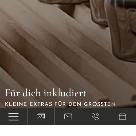
Für dich inkludiert
KLEINE EXTRAS FÜR DEN GRÖSSTEN W
OHLFÜHLEFFEKT.
INKLUSIVLEISTUNGEN ANSEHEN