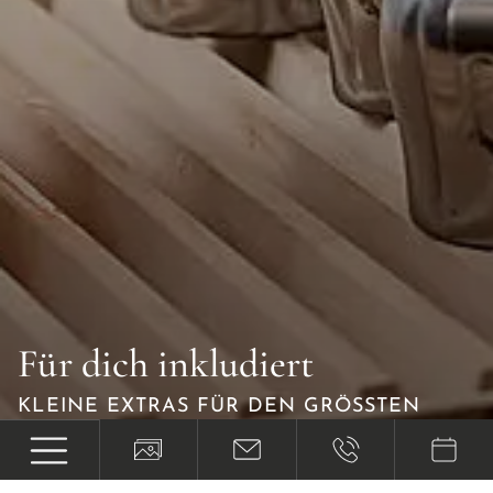
Für dich inkludiert
KLEINE EXTRAS FÜR DEN GRÖSSTEN W
OHLFÜHLEFFEKT.