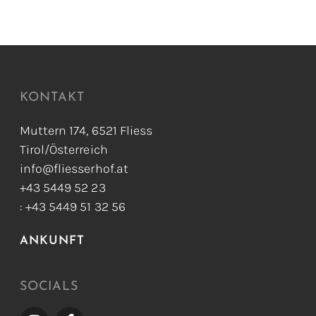
KONTAKT
Muttern 174, 6521 Fliess
Tirol/Österreich
info@fliesserhof.at
+43 5449 52 23
: +43 5449 51 32 56
ANKUNFT
SOCIALS