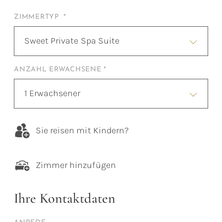
ZIMMERTYP *
Sweet Private Spa Suite
ANZAHL ERWACHSENE *
1 Erwachsener
Sie reisen mit Kindern?
Zimmer hinzufügen
Ihre Kontaktdaten