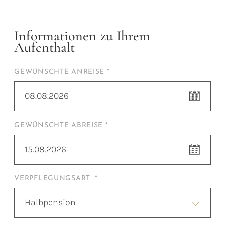
Informationen zu Ihrem
Aufenthalt
GEWÜNSCHTE ANREISE *
08.08.2026
GEWÜNSCHTE ABREISE *
15.08.2026
VERPFLEGUNGSART *
Halbpension