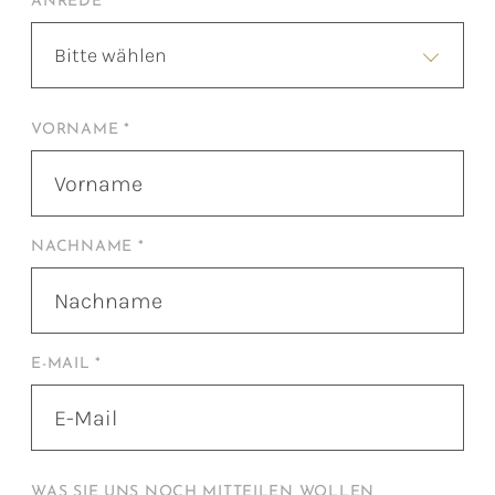
ANREDE
Bitte wählen
VORNAME *
NACHNAME *
E-MAIL *
WAS SIE UNS NOCH MITTEILEN WOLLEN